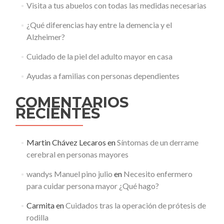
Visita a tus abuelos con todas las medidas necesarias
¿Qué diferencias hay entre la demencia y el
Alzheimer?
Cuidado de la piel del adulto mayor en casa
Ayudas a familias con personas dependientes
COMENTARIOS
RECIENTES
Martin Chávez Lecaros
en
Síntomas de un derrame
cerebral en personas mayores
wandys Manuel pino julio
en
Necesito enfermero
para cuidar persona mayor ¿Qué hago?
Carmita
en
Cuidados tras la operación de prótesis de
rodilla