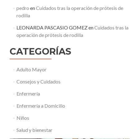
pedro
en
Cuidados tras la operación de prótesis de
rodilla
LEONARDA PASCASIO GOMEZ
en
Cuidados tras la
operación de prótesis de rodilla
CATEGORÍAS
Adulto Mayor
Consejos y Cuidados
Enfermería
Enfermería a Domicilio
Niños
Salud y bienestar