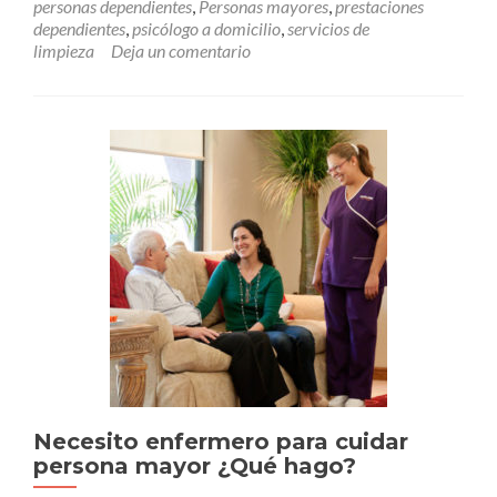
personas dependientes
,
Personas mayores
,
prestaciones
dependientes
,
psicólogo a domicilio
,
servicios de
limpieza
Deja un comentario
Necesito enfermero para cuidar
persona mayor ¿Qué hago?