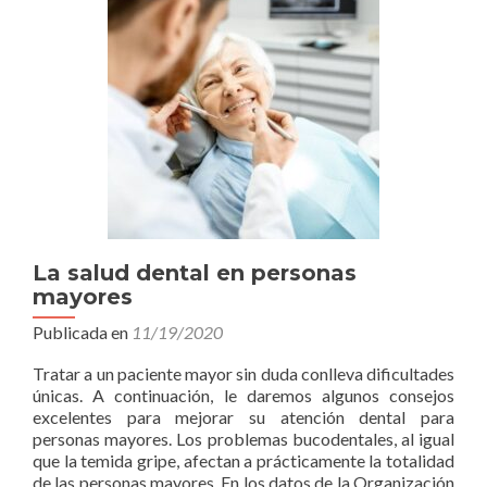
La salud dental en personas
mayores
Publicada en
11/19/2020
Tratar a un paciente mayor sin duda conlleva dificultades
únicas. A continuación, le daremos algunos consejos
excelentes para mejorar su atención dental para
personas mayores. Los problemas bucodentales, al igual
que la temida gripe, afectan a prácticamente la totalidad
de las personas mayores. En los datos de la Organización