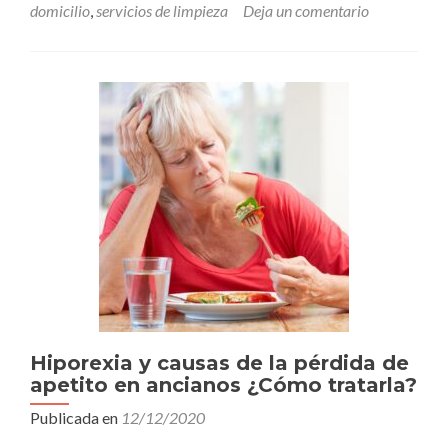
domicilio
,
servicios de limpieza
Deja un comentario
Hiporexia y causas de la pérdida de
apetito en ancianos ¿Cómo tratarla?
Publicada en
12/12/2020