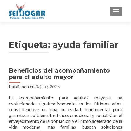
CAMBI
Etiqueta:
ayuda familiar
Navegación
Beneficios del acompañamiento
para el adulto mayor
de
Publicada en
03/10/2025
entradas
El acompañamiento para adultos mayores ha
evolucionado significativamente en los últimos años,
convirtiéndose en una necesidad fundamental para
garantizar su bienestar físico, emocional y social. Con el
envejecimiento de la población y el ritmo acelerado de la
vida moderna, más familias buscan soluciones