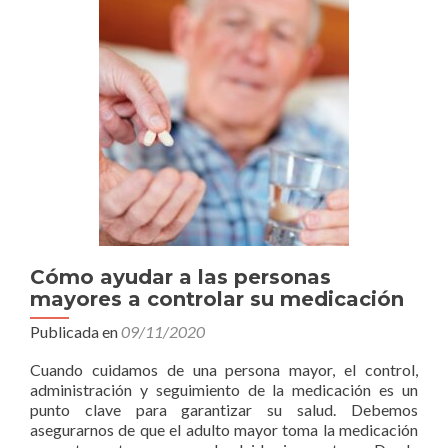
Cómo ayudar a las personas
mayores a controlar su medicación
Publicada en
09/11/2020
Cuando cuidamos de una persona mayor, el control,
administración y seguimiento de la medicación es un
punto clave para garantizar su salud. Debemos
asegurarnos de que el adulto mayor toma la medicación